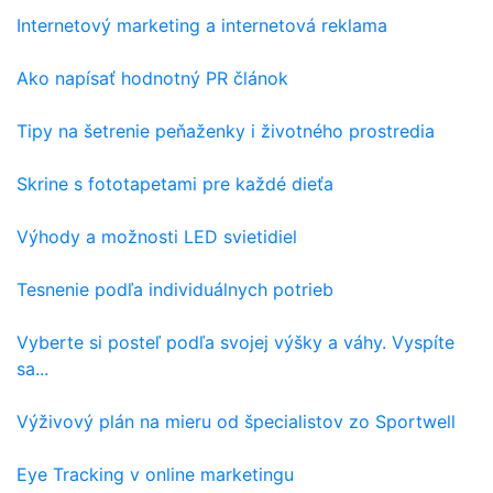
Internetový marketing a internetová reklama
Ako napísať hodnotný PR článok
Tipy na šetrenie peňaženky i životného prostredia
Skrine s fototapetami pre každé dieťa
Výhody a možnosti LED svietidiel
Tesnenie podľa individuálnych potrieb
Vyberte si posteľ podľa svojej výšky a váhy. Vyspíte
sa...
Výživový plán na mieru od špecialistov zo Sportwell
Eye Tracking v online marketingu