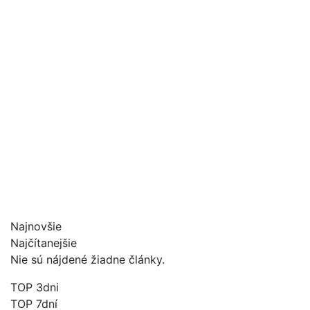
Najnovšie
Najčítanejšie
Nie sú nájdené žiadne články.
TOP 3dni
TOP 7dní