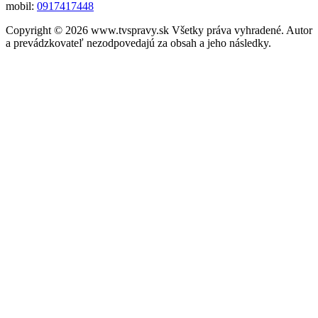
mobil:
0917417448
Copyright © 2026 www.tvspravy.sk Všetky práva vyhradené. Autor
a prevádzkovateľ nezodpovedajú za obsah a jeho následky.