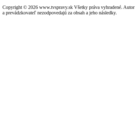
Copyright © 2026 www.tvspravy.sk Všetky práva vyhradené. Autor
a prevádzkovateľ nezodpovedajú za obsah a jeho následky.