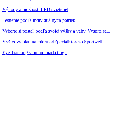
Výhody a možnosti LED svietidiel
Tesnenie podľa individuálnych potrieb
Vyberte si posteľ podľa svojej výšky a váhy. Vyspíte sa...
Výživový plán na mieru od špecialistov zo Sportwell
Eye Tracking v online marketingu